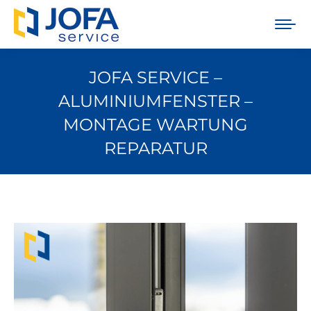
JOFA SERVICE –
ALUMINIUMFENSTER –
MONTAGE WARTUNG
REPARATUR
Sie befinden sich hier: