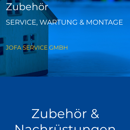
Zubehör
SERVICE, WARTUNG & MONTAGE
JOFA SERVICE GMBH
Zubehör &
Nachrüstungen