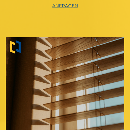
ANFRAGEN