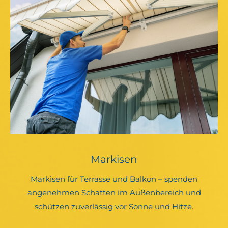
Markisen
Markisen für Terrasse und Balkon – spenden
angenehmen Schatten im Außenbereich und
schützen zuverlässig vor Sonne und Hitze.