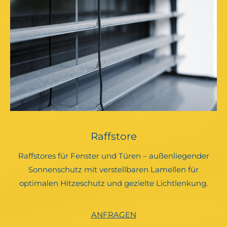
Raffstore
Raffstores für Fenster und Türen – außenliegender
Sonnenschutz mit verstellbaren Lamellen für
optimalen Hitzeschutz und gezielte Lichtlenkung.
ANFRAGEN