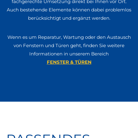
fachgerechte Umsetzung direkt bei Ihnen vor Ort.
Auch bestehende Elemente können dabei problemlos
berücksichtigt und ergänzt werden.
Wenn es um Reparatur, Wartung oder den Austausch
von Fenstern und Türen geht, finden Sie weitere
Informationen in unserem Bereich
FENSTER & TÜREN