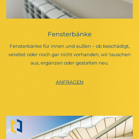
Fensterbänke
Fensterbänke für innen und außen – ob beschädigt,
veraltet oder noch gar nicht vorhanden, wir tauschen
aus, ergänzen oder gestalten neu.
ANFRAGEN