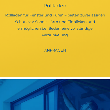
Rollläden
Rollläden für Fenster und Türen – bieten zuverlässigen
Schutz vor Sonne, Lärm und Einblicken und
ermöglichen bei Bedarf eine vollständige
Verdunkelung.
ANFRAGEN