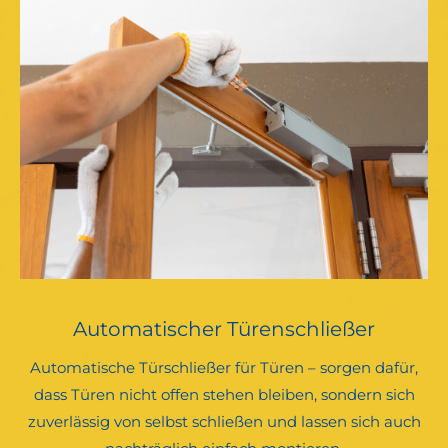
Automatischer Türenschließer
Automatische Türschließer für Türen – sorgen dafür,
dass Türen nicht offen stehen bleiben, sondern sich
zuverlässig von selbst schließen und lassen sich auch