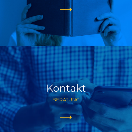
Kontakt
BERATUNG