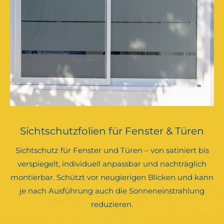
Sichtschutzfolien für Fenster & Türen
Sichtschutz für Fenster und Türen – von satiniert bis
verspiegelt, individuell anpassbar und nachträglich
montierbar. Schützt vor neugierigen Blicken und kann
je nach Ausführung auch die Sonneneinstrahlung
reduzieren.