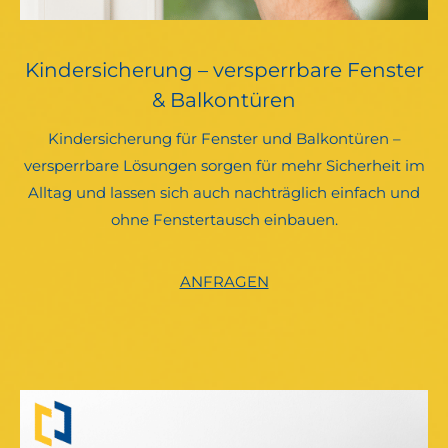
Kindersicherung – versperrbare Fenster
& Balkontüren
Kindersicherung für Fenster und Balkontüren –
versperrbare Lösungen sorgen für mehr Sicherheit im
Alltag und lassen sich auch nachträglich einfach und
ohne Fenstertausch einbauen.
ANFRAGEN