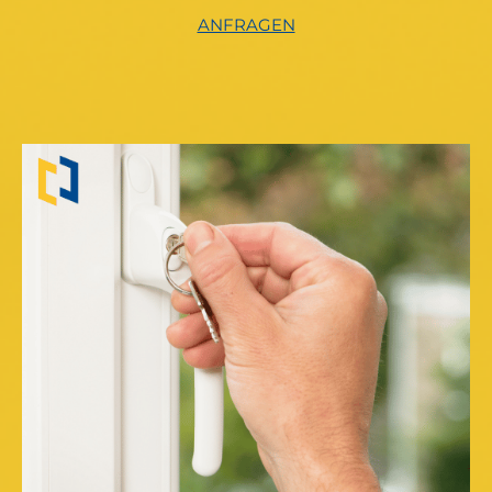
ANFRAGEN