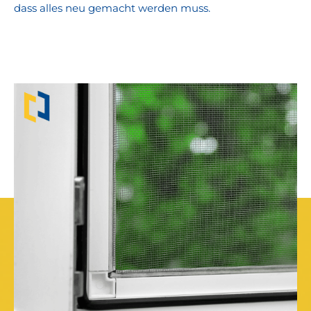
dass alles neu gemacht werden muss.