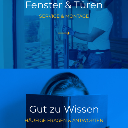
Fenster & Türen
SERVICE & MONTAGE
Gut zu Wissen
HÄUFIGE FRAGEN & ANTWORTEN