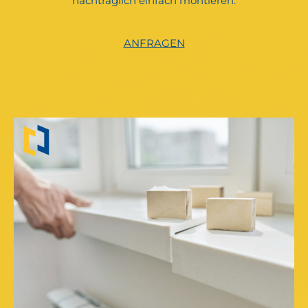
nachträglich einfach montieren.
ANFRAGEN