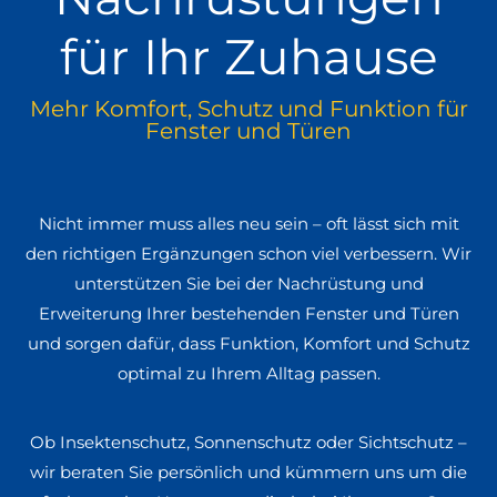
für Ihr Zuhause
Mehr Komfort, Schutz und Funktion für
Fenster und Türen
Nicht immer muss alles neu sein – oft lässt sich mit
den richtigen Ergänzungen schon viel verbessern. Wir
unterstützen Sie bei der Nachrüstung und
Erweiterung Ihrer bestehenden Fenster und Türen
und sorgen dafür, dass Funktion, Komfort und Schutz
optimal zu Ihrem Alltag passen.
Ob Insektenschutz, Sonnenschutz oder Sichtschutz –
wir beraten Sie persönlich und kümmern uns um die