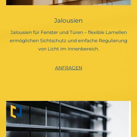
Jalousien
Jalousien für Fenster und Türen – flexible Lamellen
ermöglichen Sichtschutz und einfache Regulierung
von Licht im Innenbereich.
ANFRAGEN