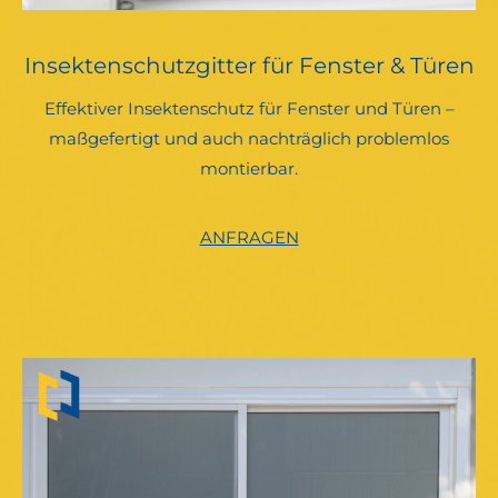
Insektenschutzgitter für Fenster & Türen
Effektiver Insektenschutz für Fenster und Türen –
maßgefertigt und auch nachträglich problemlos
montierbar.
ANFRAGEN