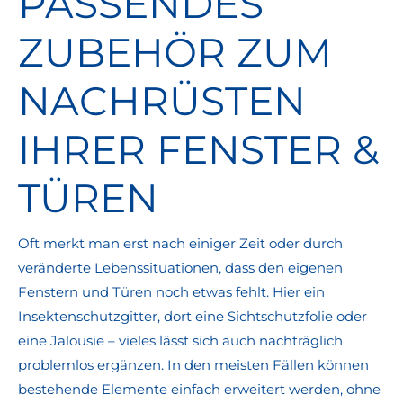
PASSENDES
ZUBEHÖR ZUM
NACHRÜSTEN
IHRER FENSTER &
TÜREN
Oft merkt man erst nach einiger Zeit oder durch
veränderte Lebenssituationen, dass den eigenen
Fenstern und Türen noch etwas fehlt. Hier ein
Insektenschutzgitter, dort eine Sichtschutzfolie oder
eine Jalousie – vieles lässt sich auch nachträglich
problemlos ergänzen. In den meisten Fällen können
bestehende Elemente einfach erweitert werden, ohne