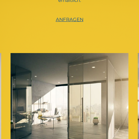
erhältlich.
ANFRAGEN