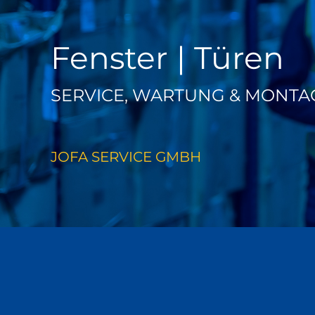
Fenster | Türen
SERVICE, WARTUNG & MONTA
JOFA SERVICE GMBH