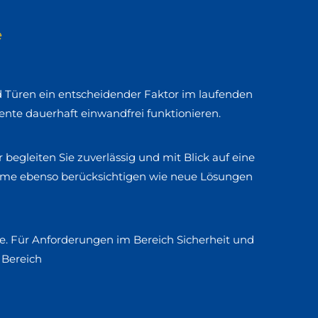
e
 Türen ein entscheidender Faktor im laufenden
nte dauerhaft einwandfrei funktionieren.
egleiten Sie zuverlässig und mit Blick auf eine
teme ebenso berücksichtigen wie neue Lösungen
ite. Für Anforderungen im Bereich Sicherheit und
 Bereich