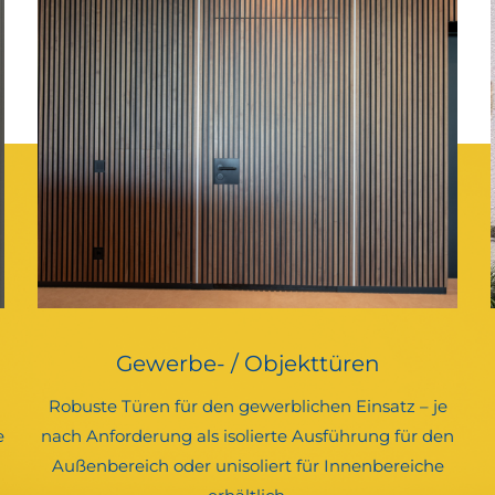
Gewerbe- / Objekttüren
Robuste Türen für den gewerblichen Einsatz – je
e
nach Anforderung als isolierte Ausführung für den
Außenbereich oder unisoliert für Innenbereiche