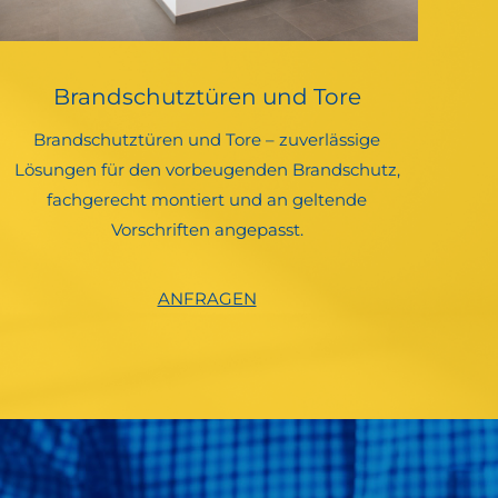
Brandschutztüren und Tore
Brandschutztüren und Tore – zuverlässige
Lösungen für den vorbeugenden Brandschutz,
fachgerecht montiert und an geltende
Vorschriften angepasst.
ANFRAGEN