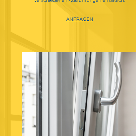
verschiedenen Ausführungen erhältlich.
ANFRAGEN