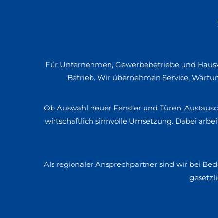
Für Unternehmen, Gewerbebetriebe und Hausver
Betrieb. Wir übernehmen Service, Wartun
Ob Auswahl neuer Fenster und Türen, Austausch 
wirtschaftlich sinnvolle Umsetzung. Dabei ar
Als regionaler Ansprechpartner sind wir bei Bed
gesetzl