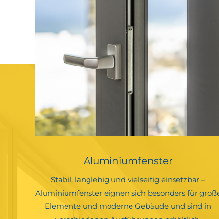
Aluminiumfenster
Stabil, langlebig und vielseitig einsetzbar –
Aluminiumfenster eignen sich besonders für groß
Elemente und moderne Gebäude und sind in