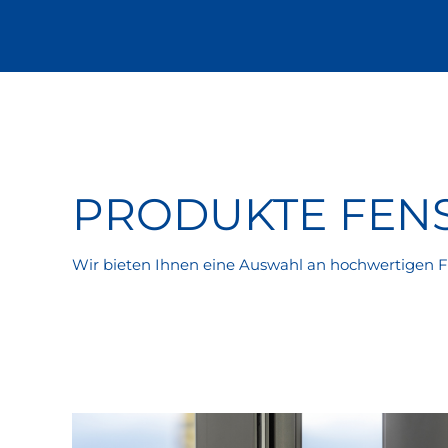
PRODUKTE FENS
Wir bieten Ihnen eine Auswahl an hochwertigen F