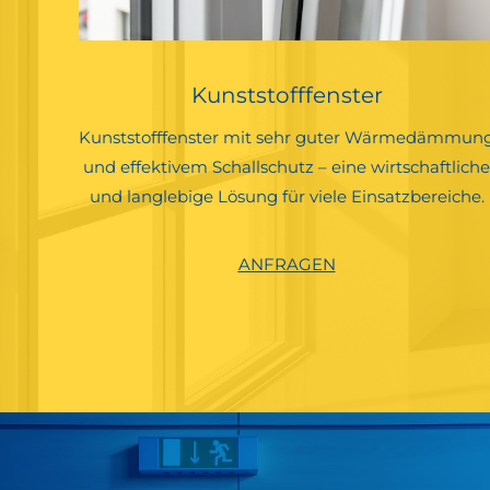
Kunststofffenster
Kunststofffenster mit sehr guter Wärmedämmun
und effektivem Schallschutz – eine wirtschaftliche
und langlebige Lösung für viele Einsatzbereiche.
ANFRAGEN