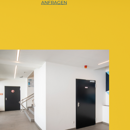
ANFRAGEN