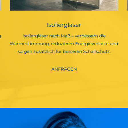
Isoliergläser
Isoliergläser nach Maß – verbessern die
g
Wärmedämmung, reduzieren Energieverluste und
sorgen zusätzlich für besseren Schallschutz.
ANFRAGEN