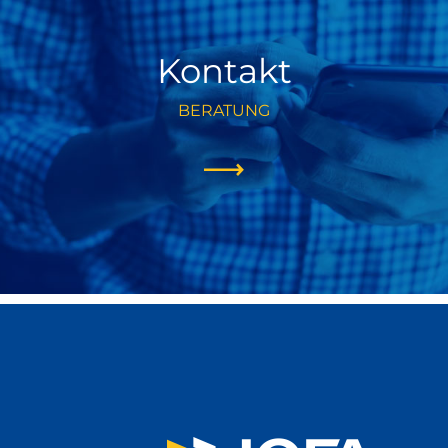
Kontakt
BERATUNG