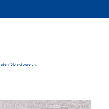
vaten Objektbereich: