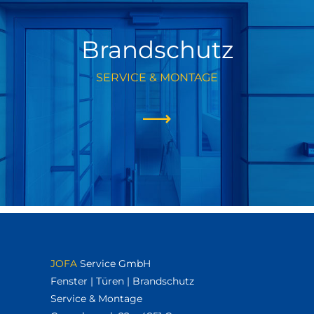
Brandschutz
SERVICE & MONTAGE
JOFA
Service GmbH
Fenster | Türen | Brandschutz
Service & Montage