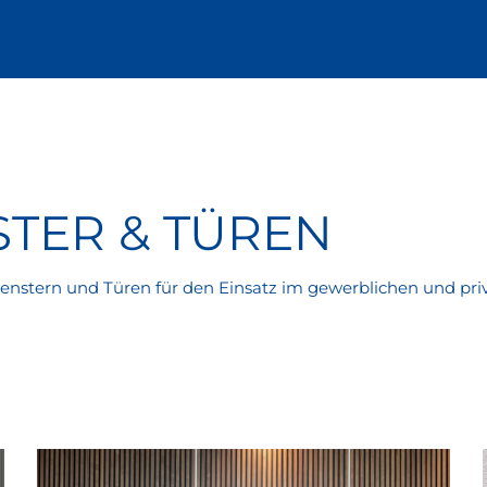
TER & TÜREN
enstern und Türen für den Einsatz im gewerblichen und pri