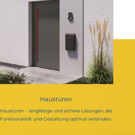
Haustüren
Haustüren – langlebige und sichere Lösungen, die
Funktionalität und Gestaltung optimal verbinden.