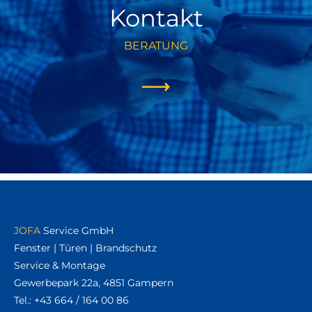
Kontakt
BERATUNG
JOFA
Service GmbH
Fenster | Türen | Brandschutz
Service & Montage
Gewerbepark 22a, 4851 Gampern
Tel.:
+43 664 / 164 00 86