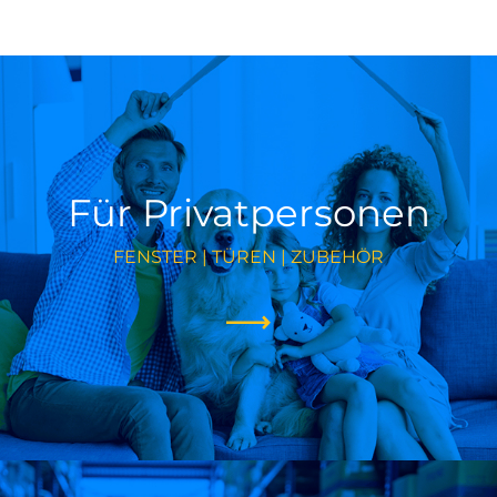
Für Privatpersonen
FENSTER | TÜREN | ZUBEHÖR