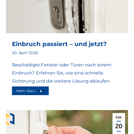
Einbruch passiert – und jetzt?
20. April 2026
Beschädigte Fenster oder Türen nach einem
Einbruch? Erfahren Sie, wie eine schnelle
Sicherung und die weitere Lösung ablaufen.
Mehr dazu...
Apr.
20