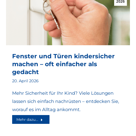
2026
Fenster und Türen kindersicher
machen – oft einfacher als
gedacht
20. April 2026
Mehr Sicherheit für Ihr Kind? Viele Lösungen
lassen sich einfach nachrüsten – entdecken Sie,
worauf es im Alltag ankommt.
Mehr dazu...