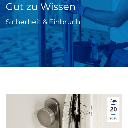
Gut zu Wissen
Sicherheit & Einbruch
Apr.
20
2026