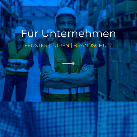
Für Unternehmen
FENSTER | TÜREN | BRANDSCHUTZ