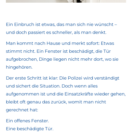
Ein Einbruch ist etwas, das man sich nie wünscht –
und doch passiert es schneller, als man denkt.
Man kommt nach Hause und merkt sofort: Etwas
stimmt nicht. Ein Fenster ist beschädigt, die Tür
aufgebrochen, Dinge liegen nicht mehr dort, wo sie
hingehören.
Der erste Schritt ist klar: Die Polizei wird verständigt
und sichert die Situation. Doch wenn alles
aufgenommen ist und die Einsatzkräfte wieder gehen,
bleibt oft genau das zurück, womit man nicht
gerechnet hat:
Ein offenes Fenster.
Eine beschädigte Tür.