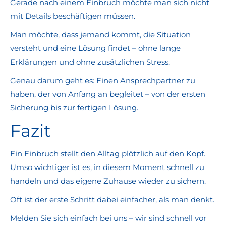
Gerade nach einem Einbruch möchte man sich nicht
mit Details beschäftigen müssen.
Man möchte, dass jemand kommt, die Situation
versteht und eine Lösung findet – ohne lange
Erklärungen und ohne zusätzlichen Stress.
Genau darum geht es: Einen Ansprechpartner zu
haben, der von Anfang an begleitet – von der ersten
Sicherung bis zur fertigen Lösung.
Fazit
Ein Einbruch stellt den Alltag plötzlich auf den Kopf.
Umso wichtiger ist es, in diesem Moment schnell zu
handeln und das eigene Zuhause wieder zu sichern.
Oft ist der erste Schritt dabei einfacher, als man denkt.
Melden Sie sich einfach bei uns – wir sind schnell vor