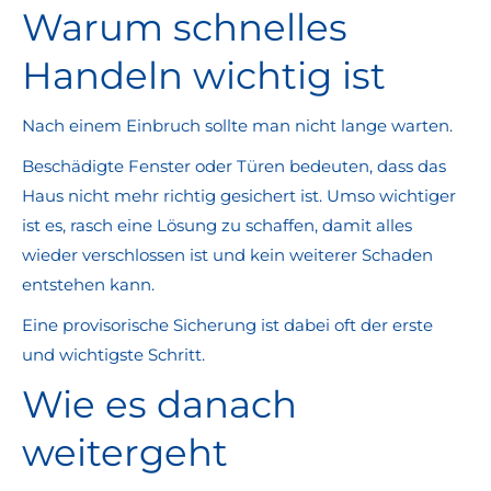
Warum schnelles
Handeln wichtig ist
Nach einem Einbruch sollte man nicht lange warten.
Beschädigte Fenster oder Türen bedeuten, dass das
Haus nicht mehr richtig gesichert ist. Umso wichtiger
ist es, rasch eine Lösung zu schaffen, damit alles
wieder verschlossen ist und kein weiterer Schaden
entstehen kann.
Eine provisorische Sicherung ist dabei oft der erste
und wichtigste Schritt.
Wie es danach
weitergeht