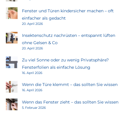
Fenster und Türen kindersicher machen – oft
einfacher als gedacht
20. April 2026
Insektenschutz nachrüsten – entspannt lüften
ohne Gelsen & Co
20. April 2026
Zu viel Sonne oder zu wenig Privatsphäre?
Fensterfolien als einfache Lösung
16. April 2026
Wenn die Türe klemmt – das sollten Sie wissen
16. April 2026
Wenn das Fenster zieht – das sollten Sie wissen
5. Februar 2026