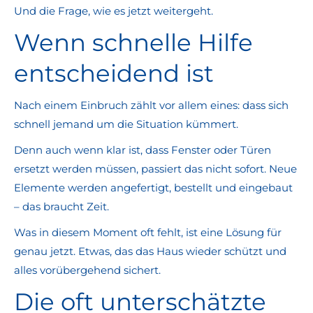
Und die Frage, wie es jetzt weitergeht.
Wenn schnelle Hilfe
entscheidend ist
Nach einem Einbruch zählt vor allem eines: dass sich
schnell jemand um die Situation kümmert.
Denn auch wenn klar ist, dass Fenster oder Türen
ersetzt werden müssen, passiert das nicht sofort. Neue
Elemente werden angefertigt, bestellt und eingebaut
– das braucht Zeit.
Was in diesem Moment oft fehlt, ist eine Lösung für
genau jetzt. Etwas, das das Haus wieder schützt und
alles vorübergehend sichert.
Die oft unterschätzte