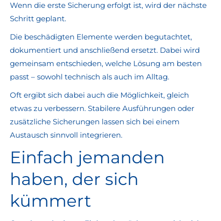
Wenn die erste Sicherung erfolgt ist, wird der nächste
Schritt geplant.
Die beschädigten Elemente werden begutachtet,
dokumentiert und anschließend ersetzt. Dabei wird
gemeinsam entschieden, welche Lösung am besten
passt – sowohl technisch als auch im Alltag.
Oft ergibt sich dabei auch die Möglichkeit, gleich
etwas zu verbessern. Stabilere Ausführungen oder
zusätzliche Sicherungen lassen sich bei einem
Austausch sinnvoll integrieren.
Einfach jemanden
haben, der sich
kümmert