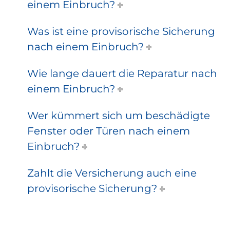
einem Einbruch?
Was ist eine provisorische Sicherung
nach einem Einbruch?
Wie lange dauert die Reparatur nach
einem Einbruch?
Wer kümmert sich um beschädigte
Fenster oder Türen nach einem
Einbruch?
Zahlt die Versicherung auch eine
provisorische Sicherung?