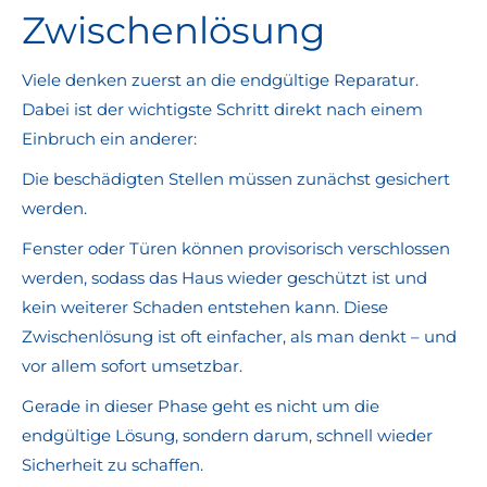
Zwischenlösung
Viele denken zuerst an die endgültige Reparatur.
Dabei ist der wichtigste Schritt direkt nach einem
Einbruch ein anderer:
Die beschädigten Stellen müssen zunächst gesichert
werden.
Fenster oder Türen können provisorisch verschlossen
werden, sodass das Haus wieder geschützt ist und
kein weiterer Schaden entstehen kann. Diese
Zwischenlösung ist oft einfacher, als man denkt – und
vor allem sofort umsetzbar.
Gerade in dieser Phase geht es nicht um die
endgültige Lösung, sondern darum, schnell wieder
Sicherheit zu schaffen.