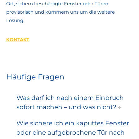
Ort, sichern beschädigte Fenster oder Türen
provisorisch und kümmern uns um die weitere
Lösung.
KONTAKT
Häufige Fragen
Was darf ich nach einem Einbruch
sofort machen – und was nicht?
Wie sichere ich ein kaputtes Fenster
oder eine aufgebrochene Tür nach