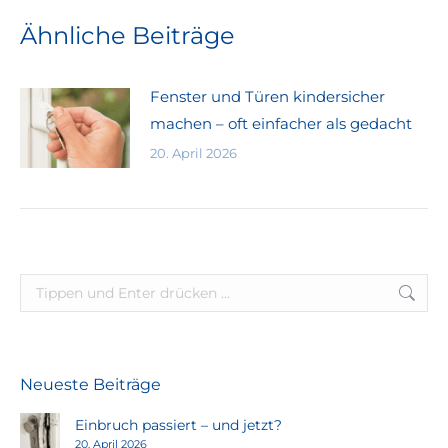
Ähnliche Beiträge
Fenster und Türen kindersicher
machen – oft einfacher als gedacht
20. April 2026
Search:
Neueste Beiträge
Einbruch passiert – und jetzt?
20. April 2026