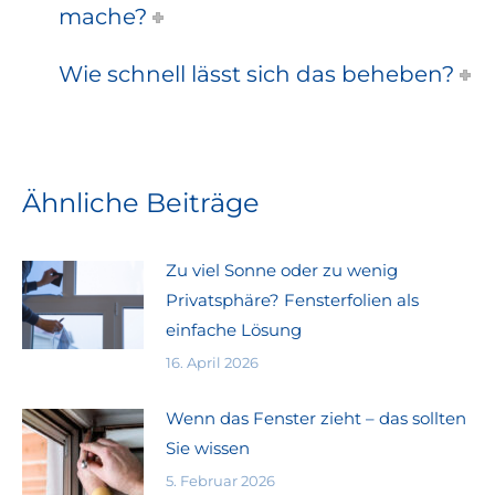
mache?
Wie schnell lässt sich das beheben?
Ähnliche Beiträge
Zu viel Sonne oder zu wenig
Privatsphäre? Fensterfolien als
einfache Lösung
16. April 2026
Wenn das Fenster zieht – das sollten
Sie wissen
5. Februar 2026