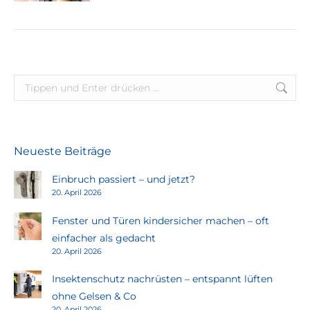
Search:
Neueste Beiträge
Einbruch passiert – und jetzt?
20. April 2026
Fenster und Türen kindersicher machen – oft
einfacher als gedacht
20. April 2026
Insektenschutz nachrüsten – entspannt lüften
ohne Gelsen & Co
20. April 2026