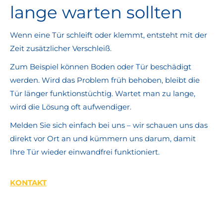
lange warten sollten
Wenn eine Tür schleift oder klemmt, entsteht mit der
Zeit zusätzlicher Verschleiß.
Zum Beispiel können Boden oder Tür beschädigt
werden. Wird das Problem früh behoben, bleibt die
Tür länger funktionstüchtig. Wartet man zu lange,
wird die Lösung oft aufwendiger.
Melden Sie sich einfach bei uns – wir schauen uns das
direkt vor Ort an und kümmern uns darum, damit
Ihre Tür wieder einwandfrei funktioniert.
KONTAKT