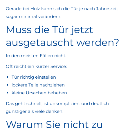
Gerade bei Holz kann sich die Tür je nach Jahreszeit
sogar minimal verändern.
Muss die Tür jetzt
ausgetauscht werden?
In den meisten Fällen nicht.
Oft reicht ein kurzer Service:
Tür richtig einstellen
lockere Teile nachziehen
kleine Ursachen beheben
Das geht schnell, ist unkompliziert und deutlich
günstiger als viele denken.
Warum Sie nicht zu