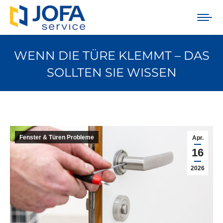
WENN DIE TÜRE KLEMMT – DAS
SOLLTEN SIE WISSEN
Sie befinden sich hier:
Fenster & Türen Probleme
Apr.
16
2026