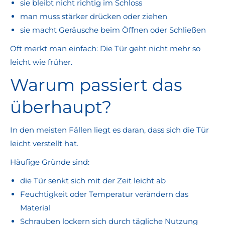
sie bleibt nicht richtig im Schloss
man muss stärker drücken oder ziehen
sie macht Geräusche beim Öffnen oder Schließen
Oft merkt man einfach: Die Tür geht nicht mehr so
leicht wie früher.
Warum passiert das
überhaupt?
In den meisten Fällen liegt es daran, dass sich die Tür
leicht verstellt hat.
Häufige Gründe sind:
die Tür senkt sich mit der Zeit leicht ab
Feuchtigkeit oder Temperatur verändern das
Material
Schrauben lockern sich durch tägliche Nutzung