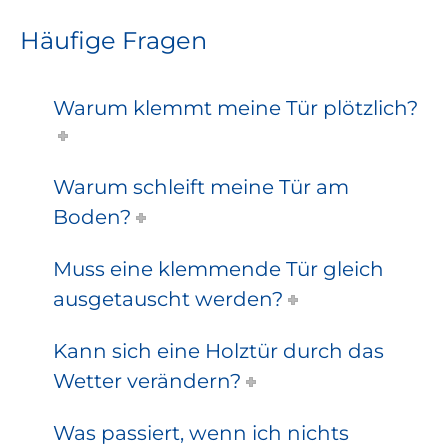
Häufige Fragen
Warum klemmt meine Tür plötzlich?
Warum schleift meine Tür am
Boden?
Muss eine klemmende Tür gleich
ausgetauscht werden?
Kann sich eine Holztür durch das
Wetter verändern?
Was passiert, wenn ich nichts