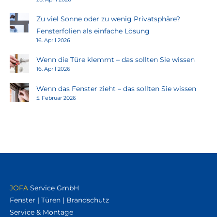
Zu viel Sonne oder zu wenig Privatsphäre?
Fensterfolien als einfache Lösung
16. April 2026
Wenn die Türe klemmt – das sollten Sie wissen
16. April 2026
Wenn das Fenster zieht – das sollten Sie wissen
5. Februar 2026
JOFA
Service GmbH
Fenster | Türen | Brandschutz
Service & Montage