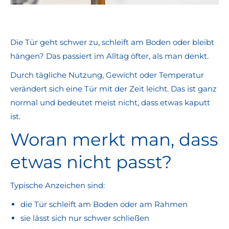
Die Tür geht schwer zu, schleift am Boden oder bleibt
hängen? Das passiert im Alltag öfter, als man denkt.
Durch tägliche Nutzung, Gewicht oder Temperatur
verändert sich eine Tür mit der Zeit leicht. Das ist ganz
normal und bedeutet meist nicht, dass etwas kaputt
ist.
Woran merkt man, dass
etwas nicht passt?
Typische Anzeichen sind:
die Tür schleift am Boden oder am Rahmen
sie lässt sich nur schwer schließen