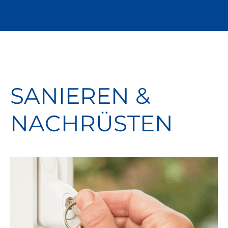
SANIEREN &
NACHRÜSTEN