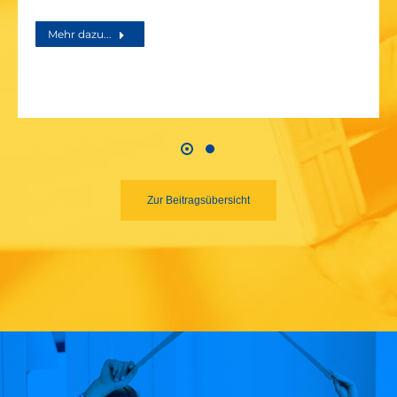
Mehr dazu...
Zur Beitragsübersicht