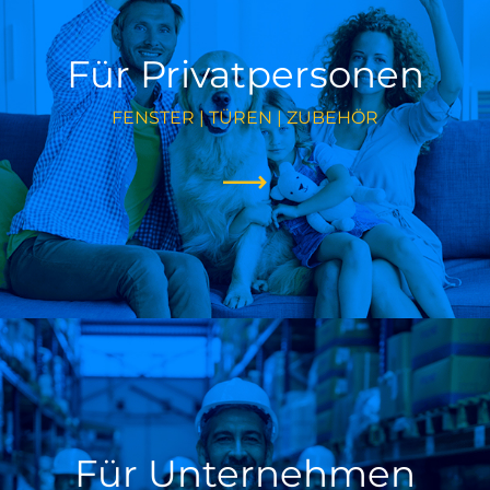
Für Privatpersonen
FENSTER | TÜREN | ZUBEHÖR
Für Unternehmen