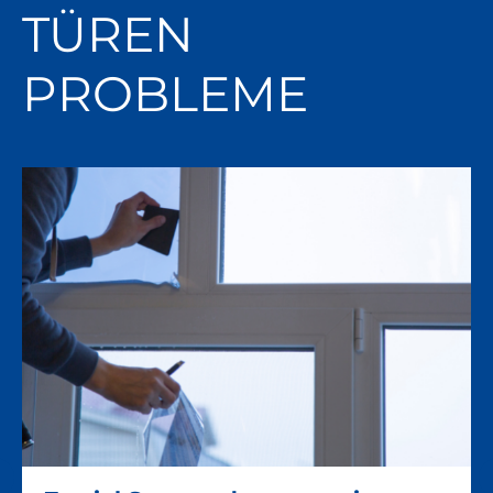
TÜREN
PROBLEME