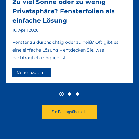
Zu viel Sonne oder zu wenig
Privatsphäre? Fensterfolien als
einfache Lösung
16. April 2026
Fenster zu durchsichtig oder zu heiß? Oft gibt es
eine einfache Lösung – entdecken Sie, was
nachträglich möglich ist.
Mehr dazu...
Zur Beitragsübersicht