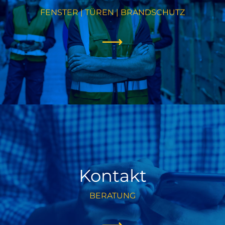
FENSTER | TÜREN | BRANDSCHUTZ
Kontakt
BERATUNG