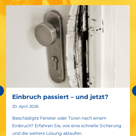
Einbruch passiert – und jetzt?
20. April 2026
Beschädigte Fenster oder Türen nach einem
Einbruch? Erfahren Sie, wie eine schnelle Sicherung
und die weitere Lösung ablaufen.