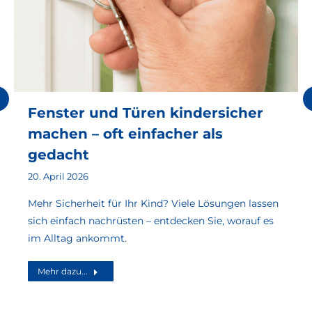
Fenster und Türen kindersicher
machen – oft einfacher als
gedacht
20. April 2026
Mehr Sicherheit für Ihr Kind? Viele Lösungen lassen
sich einfach nachrüsten – entdecken Sie, worauf es
im Alltag ankommt.
Mehr dazu...