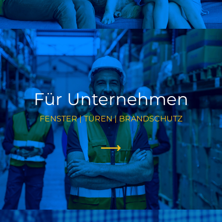
Für Unternehmen
FENSTER | TÜREN | BRANDSCHUTZ