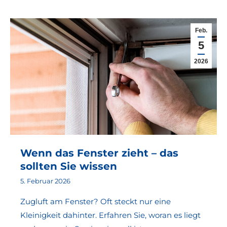
Feb.
5
2026
Wenn das Fenster zieht – das
sollten Sie wissen
5. Februar 2026
Zugluft am Fenster? Oft steckt nur eine
Kleinigkeit dahinter. Erfahren Sie, woran es liegt