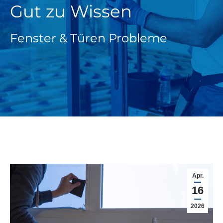
Gut zu Wissen
Fenster & Türen Probleme
Apr.
16
2026