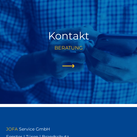
Kontakt
BERATUNG
JOFA
Service GmbH
Fenster | Türen | Brandschutz