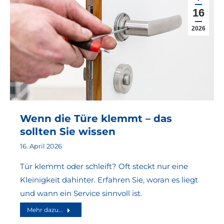
16
2026
Wenn die Türe klemmt – das
sollten Sie wissen
16. April 2026
Tür klemmt oder schleift? Oft steckt nur eine
Kleinigkeit dahinter. Erfahren Sie, woran es liegt
und wann ein Service sinnvoll ist.
Mehr dazu...