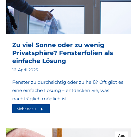
Zu viel Sonne oder zu wenig
Privatsphäre? Fensterfolien als
einfache Lösung
16. April 2026
Fenster zu durchsichtig oder zu heiß? Oft gibt es
eine einfache Lösung – entdecken Sie, was
nachträglich möglich ist.
Mehr dazu...
Apr.