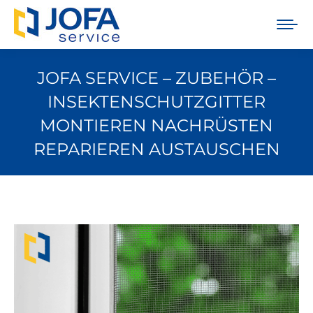
JOFA SERVICE – ZUBEHÖR –
INSEKTENSCHUTZGITTER
MONTIEREN NACHRÜSTEN
REPARIEREN AUSTAUSCHEN
Sie befinden sich hier: