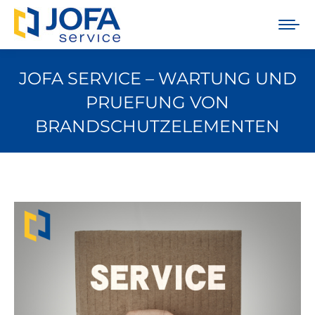
JOFA SERVICE – WARTUNG UND
PRUEFUNG VON
BRANDSCHUTZELEMENTEN
Sie befinden sich hier: